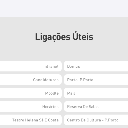
Ligações Úteis
Intranet
Domus
Candidaturas
Portal P.Porto
Moodle
Mail
Horários
Reserva De Salas
Teatro Helena Sá E Costa
Centro De Cultura - P.Porto