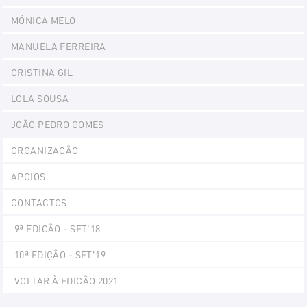
MÓNICA MELO
MANUELA FERREIRA
CRISTINA GIL
LOLA SOUSA
JOÃO PEDRO GOMES
ORGANIZAÇÃO
APOIOS
CONTACTOS
9ª EDIÇÃO - SET'18
10ª EDIÇÃO - SET'19
VOLTAR À EDIÇÃO 2021