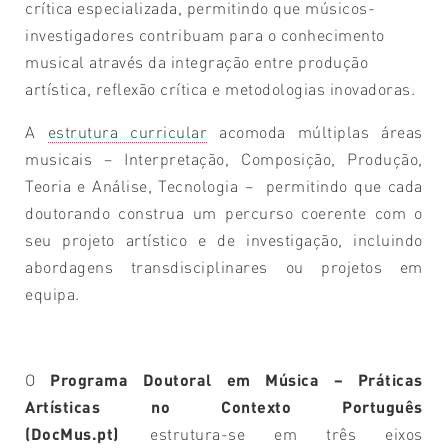
crítica especializada, permitindo que músicos-
investigadores contribuam para o conhecimento
musical através da integração entre produção
artística, reflexão crítica e metodologias inovadoras.
A
estrutura curricular
acomoda múltiplas áreas
musicais – Interpretação, Composição, Produção,
Teoria e Análise, Tecnologia – permitindo que cada
doutorando construa um percurso coerente com o
seu projeto artístico e de investigação, incluindo
abordagens transdisciplinares ou projetos em
equipa.
O
Programa Doutoral em Música – Práticas
Artísticas no Contexto Português
(DocMus.pt)
estrutura-se em três eixos