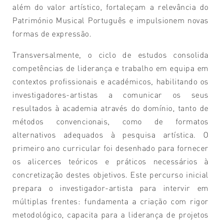
além do valor artístico, fortaleçam a relevância do
Património Musical Português e impulsionem novas
formas de expressão.
Transversalmente, o ciclo de estudos consolida
competências de liderança e trabalho em equipa em
contextos profissionais e académicos, habilitando os
investigadores-artistas a comunicar os seus
resultados à academia através do domínio, tanto de
métodos convencionais, como de formatos
alternativos adequados à pesquisa artística. O
primeiro ano curricular foi desenhado para fornecer
os alicerces teóricos e práticos necessários à
concretização destes objetivos. Este percurso inicial
prepara o investigador-artista para intervir em
múltiplas frentes: fundamenta a criação com rigor
metodológico, capacita para a liderança de projetos