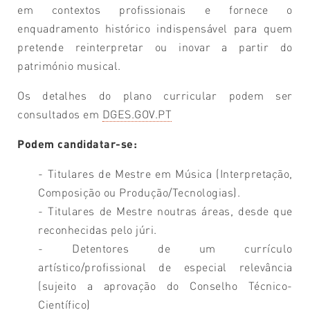
em contextos profissionais e fornece o
enquadramento histórico indispensável para quem
pretende reinterpretar ou inovar a partir do
património musical.
Os detalhes do plano curricular podem ser
consultados em
DGES.GOV.PT
Podem candidatar-se:
- Titulares de Mestre em Música (Interpretação,
Composição ou Produção/Tecnologias).
- Titulares de Mestre noutras áreas, desde que
reconhecidas pelo júri.
- Detentores de um currículo
artístico/profissional de especial relevância
(sujeito a aprovação do Conselho Técnico-
Científico)