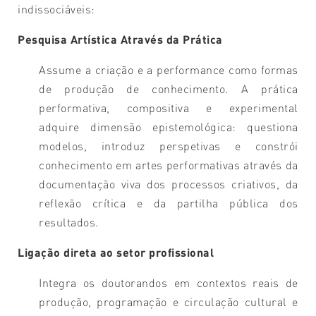
indissociáveis:
Pesquisa Artística Através da Prática
Assume a criação e a performance como formas
de produção de conhecimento. A prática
performativa, compositiva e experimental
adquire dimensão epistemológica: questiona
modelos, introduz perspetivas e constrói
conhecimento em artes performativas através da
documentação viva dos processos criativos, da
reflexão crítica e da partilha pública dos
resultados.
Ligação direta ao setor profissional
Integra os doutorandos em contextos reais de
produção, programação e circulação cultural e