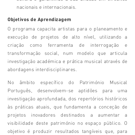
nacionais e internacionais.
Objetivos de Aprendizagem
O programa capacita artistas para o planeamento e
execução de projetos de alto nível, utilizando a
criação como ferramenta de interrogação e
transformação social, num modelo que articula
investigação académica e prática musical através de
abordagens interdisciplinares.
No âmbito específico do Património Musical
Português, desenvolvem-se aptidões para uma
investigação aprofundada, dos repertórios históricos
às práticas atuais, que fundamenta a conceção de
projetos inovadores destinados a aumentar a
visibilidade deste património no espaço público. O
objetivo é produzir resultados tangíveis que, para