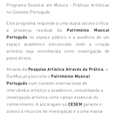
Programa Doutoral em Música - Práticas Artísticas
no Contexto Português
Este programa responde a uma dupla lacuna crítica:
a presença residual do
Património Musical
Português
no espaço público e a ausência de um
espaço académico estruturado onde a criação
artística seja reconhecida como investigação de
pleno direito.
Através da
Pesquisa Artística Através da Prática
, o
DocMus.pt posiciona o
Património Musical
Português
num contexto internacional de
intercâmbio artístico e académico, consolidando a
investigação artística como campo essencial do
conhecimento. A ancoragem ao
CESEM
garante o
acesso a recursos de investigação e a uma massa