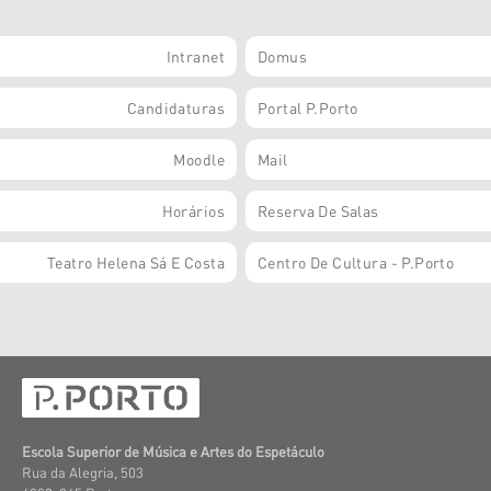
Intranet
Domus
Candidaturas
Portal P.Porto
Moodle
Mail
Horários
Reserva De Salas
Teatro Helena Sá E Costa
Centro De Cultura - P.Porto
Escola Superior de Música e Artes do Espetáculo
Rua da Alegria, 503