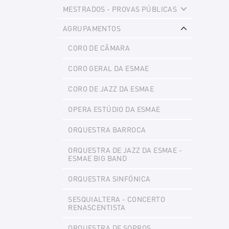
MESTRADOS - PROVAS PÚBLICAS
Expand
AGRUPAMENTOS
Expand
CORO DE CÂMARA
CORO GERAL DA ESMAE
CORO DE JAZZ DA ESMAE
OPERA ESTÚDIO DA ESMAE
ORQUESTRA BARROCA
ORQUESTRA DE JAZZ DA ESMAE -
ESMAE BIG BAND
ORQUESTRA SINFÓNICA
SESQUIALTERA - CONCERTO
RENASCENTISTA
ORQUESTRA DE SOPROS