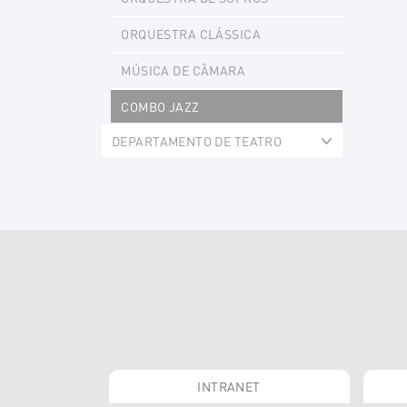
ORQUESTRA CLÁSSICA
MÚSICA DE CÂMARA
COMBO JAZZ
DEPARTAMENTO DE TEATRO
Expand
INTRANET