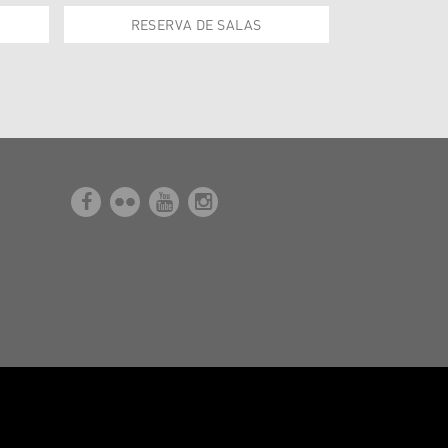
RESERVA DE SALAS