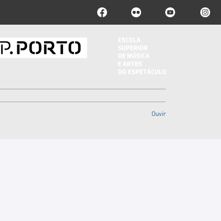
Ouvir