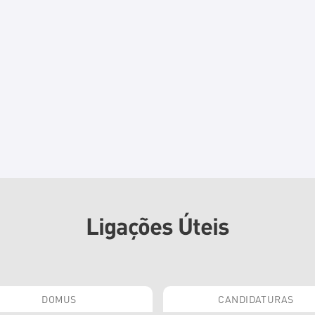
Ligações Úteis
DOMUS
CANDIDATURAS