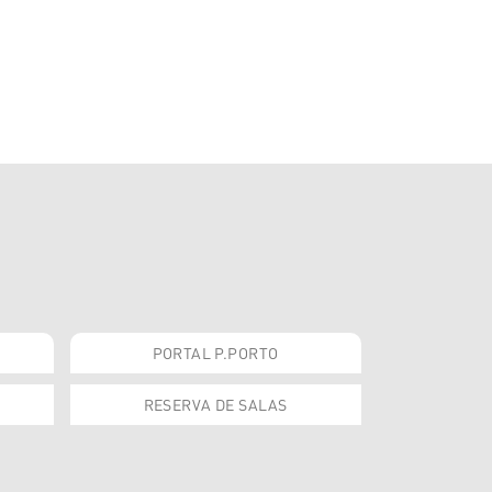
PORTAL P.PORTO
RESERVA DE SALAS