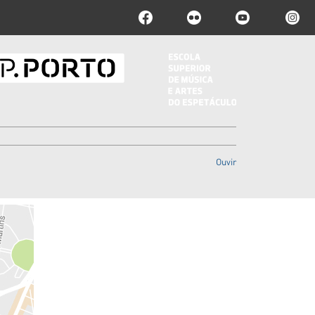
Ouvir