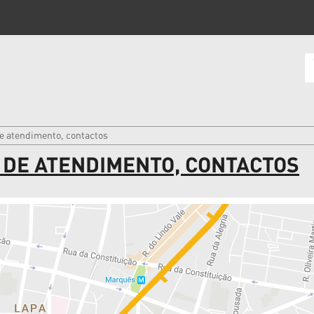
de atendimento, contactos
 DE ATENDIMENTO, CONTACTOS