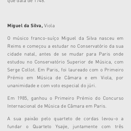
que data de 1748.
Miguel da Silva,
Viola
O músico franco-suíço Miguel da Silva nasceu em
Reims e começou a estudar no Conservatório da sua
cidade natal, antes de se mudar para Paris onde
estudou no Conservatório Superior de Música, com
Serge Collot. Em Paris, foi laureado com o Primeiro
Prémio em Música de Câmara e em Viola, por
unanimidade e com voto especial do júri.
Em 1985, ganhou o Primeiro Prémio do Concurso
Internacional de Música de Câmara em Paris.
A sua paixão pelo quarteto de cordas levou-o a
fundar o Quarteto Ysaÿe, juntamente com três