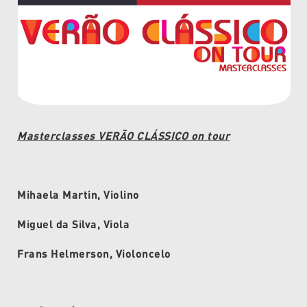
Masterclasses VERÃO CLÁSSICO on tour
Mihaela Martin, Violino
Miguel da Silva, Viola
Frans Helmerson, Violoncelo