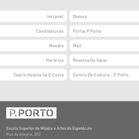
Intranet
Domus
Candidaturas
Portal P.Porto
Moodle
Mail
Horários
Reserva De Salas
Teatro Helena Sá E Costa
Centro De Cultura - P.Porto
Escola Superior de Música e Artes do Espetáculo
Rua da Alegria, 503