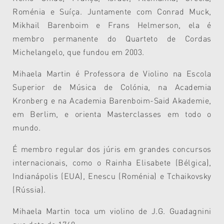
Roménia e Suíça. Juntamente com Conrad Muck,
Mikhail Barenboim e Frans Helmerson, ela é
membro permanente do Quarteto de Cordas
Michelangelo, que fundou em 2003.
Mihaela Martin é Professora de Violino na Escola
Superior de Música de Colónia, na Academia
Kronberg e na Academia Barenboim-Said Akademie,
em Berlim, e orienta Masterclasses em todo o
mundo.
É membro regular dos júris em grandes concursos
internacionais, como o Rainha Elisabete (Bélgica),
Indianápolis (EUA), Enescu (Roménia) e Tchaikovsky
(Rússia).
Mihaela Martin toca um violino de J.G. Guadagnini