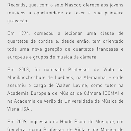
Records, que, com o selo Nascor, oferece aos jovens
músicos a oportunidade de fazer a sua primeira
gravação.
Em 1994, começou a lecionar uma classe de
quartetos de cordas e, desde então, tem orientado
toda uma nova geração de quartetos franceses e
europeus e grupos de música de câmara.
Em 2008, foi nomeado Professor de Viola na
Musikhochschule de Luebeck, na Alemanha, - onde
assumiu o cargo de Walter Levine, como tutor na
Academia Europeia de Música de Câmara (ECMA) e
na Academia de Verão da Universidade de Música de
Viena (ISA).
Em 2009, ingressou na Haute École de Musique, em
Genebra, como Professor de Viola e de Música de