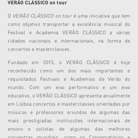
VERÃO CLÁSSICO on tour
O
VERÃO CLÁSSICO on tour
é uma iniciativa que tem
como objetivo transportar a excelência musical do
Festival e Academia VERÃO CLÁSSICO a várias
cidades nacionais e internacionais, na forma de
concertos e masterclasses.
Fundado em 2015, o
VERÃO CLÁSSICO é hoje
reconhecido como um dos mais importantes e
requisitados Festivais e Academias de Verão do
mundo. Com um eixo performativo e um eixo
educativo, o VERÃO CLÁSSICO apresenta anualmente
em Lisboa concertos e masterclasses orientadas por
músicos e professores oriundos de algumas das
mais prestigiadas instituições internacionais de
ensino e solistas de algumas das melhores
orquestras mundiais, como os Conservatórios e