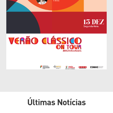
Últimas Notícias