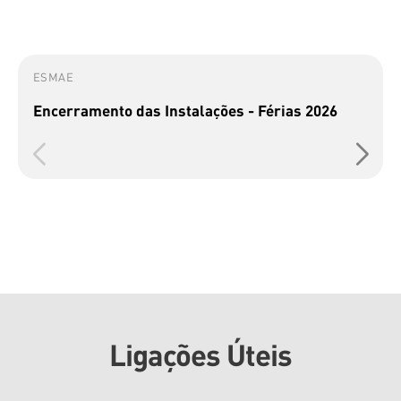
ESMAE
Encerramento das Instalações - Férias 2026
Ligações Úteis