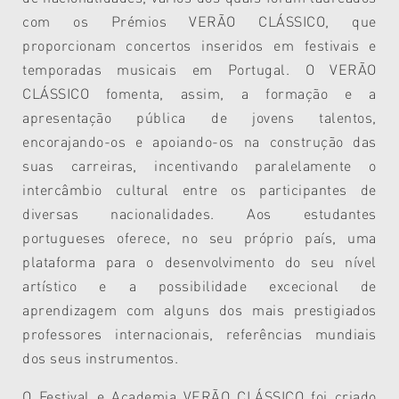
com os Prémios VERÃO CLÁSSICO, que
proporcionam concertos inseridos em festivais e
temporadas musicais em Portugal. O VERÃO
CLÁSSICO fomenta, assim, a formação e a
apresentação pública de jovens talentos,
encorajando-os e apoiando-os na construção das
suas carreiras, incentivando paralelamente o
intercâmbio cultural entre os participantes de
diversas nacionalidades. Aos estudantes
portugueses oferece, no seu próprio país, uma
plataforma para o desenvolvimento do seu nível
artístico e a possibilidade excecional de
aprendizagem com alguns dos mais prestigiados
professores internacionais, referências mundiais
dos seus instrumentos.
O Festival e Academia VERÃO CLÁSSICO foi criado