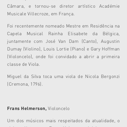
Câmara, e tornou-se diretor artístico Académie
Musicale Villecroze, em França.
Foi recentemente nomeado Mestre em Residência na
Capela Musical Rainha Elisabete da Bélgica,
juntamente com José Van Dam (Canto), Augustin
Dumay (Violino), Louis Lortie (Piano) e Gary Hoffman
(Violoncelo), onde foi convidado a abrir a primeira
classe de Viola.
Miguel da Silva toca uma viola de Nicola Bergonzi
(Cremona, 1796).
Frans Helmerson,
Violoncelo
Um dos músicos mais respeitados da atualidade, o