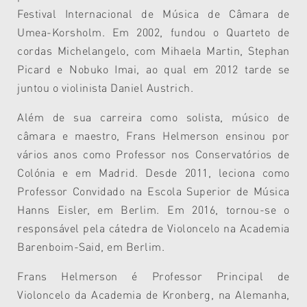
Festival Internacional de Música de Câmara de
Umea-Korsholm. Em 2002, fundou o Quarteto de
cordas Michelangelo, com Mihaela Martin, Stephan
Picard e Nobuko Imai, ao qual em 2012 tarde se
juntou o violinista Daniel Austrich.
Além de sua carreira como solista, músico de
câmara e maestro, Frans Helmerson ensinou por
vários anos como Professor nos Conservatórios de
Colónia e em Madrid. Desde 2011, leciona como
Professor Convidado na Escola Superior de Música
Hanns Eisler, em Berlim. Em 2016, tornou-se o
responsável pela cátedra de Violoncelo na Academia
Barenboim-Said, em Berlim.
Frans Helmerson é Professor Principal de
Violoncelo da Academia de Kronberg, na Alemanha,