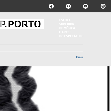
Ouvir