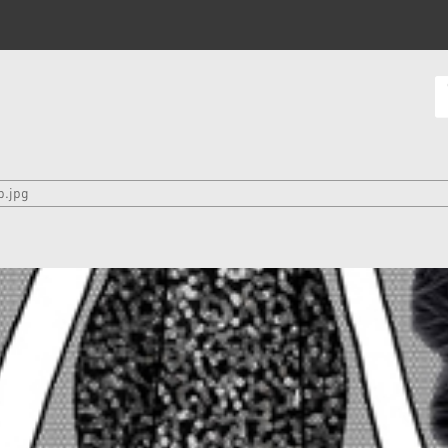
b.jpg