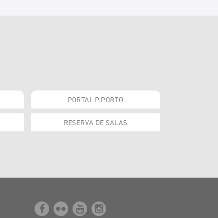
PORTAL P.PORTO
RESERVA DE SALAS