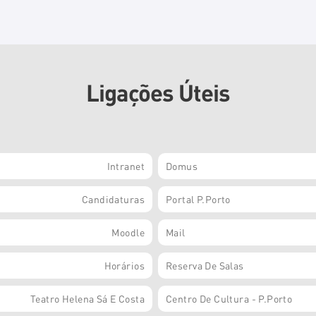
Ligações Úteis
Intranet
Domus
Candidaturas
Portal P.Porto
Moodle
Mail
Horários
Reserva De Salas
Teatro Helena Sá E Costa
Centro De Cultura - P.Porto