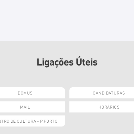
Ligações Úteis
DOMUS
CANDIDATURAS
MAIL
HORÁRIOS
TRO DE CULTURA - P.PORTO