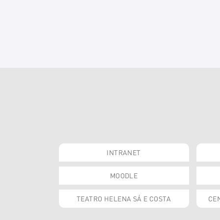
INTRANET
MOODLE
TEATRO HELENA SÁ E COSTA
CEN