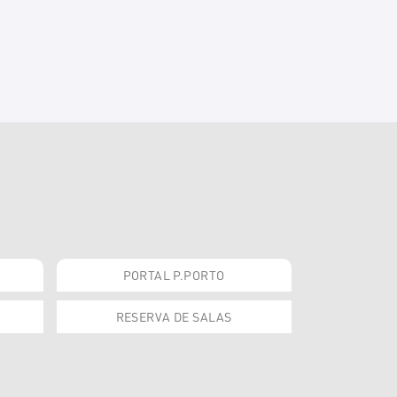
PORTAL P.PORTO
RESERVA DE SALAS