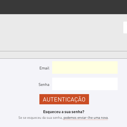
Email
Senha
Esqueceu a sua senha?
Se se esqueceu da sua senha,
podemos enviar-lhe uma nova
.