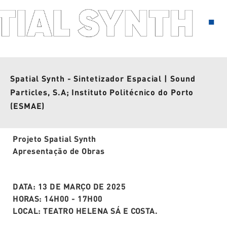
Spatial Synth - Sintetizador Espacial | Sound
Particles, S.A; Instituto Politécnico do Porto
(ESMAE)
Projeto Spatial Synth
Apresentação de Obras
DATA: 13 DE MARÇO DE 2025
HORAS: 14H00 - 17H00
LOCAL: TEATRO HELENA SÁ E COSTA.