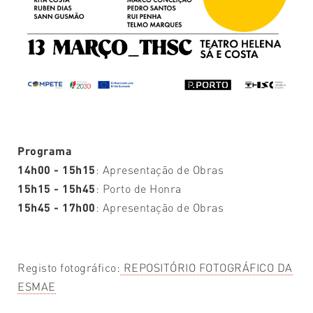
Programa
14h00 - 15h15
: Apresentação de Obras
15h15 - 15h45
: Porto de Honra
15h45 - 17h00
: Apresentação de Obras
Registo fotográfico:
REPOSITÓRIO FOTOGRÁFICO DA
ESMAE