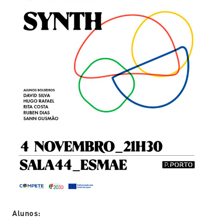
Alunos: