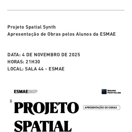
Projeto Spatial Synth
Apresentação de Obras pelos Alunos da ESMAE
DATA: 4 DE NOVEMBRO DE 2025
HORAS: 21H30
LOCAL: SALA 44 - ESMAE