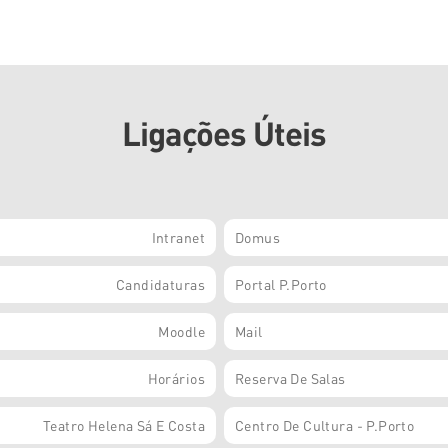
Ligações Úteis
Intranet
Domus
Candidaturas
Portal P.Porto
Moodle
Mail
Horários
Reserva De Salas
Teatro Helena Sá E Costa
Centro De Cultura - P.Porto