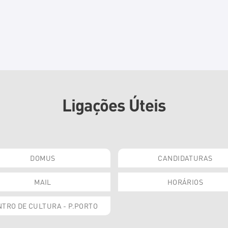
Ligações Úteis
DOMUS
CANDIDATURAS
MAIL
HORÁRIOS
TRO DE CULTURA - P.PORTO