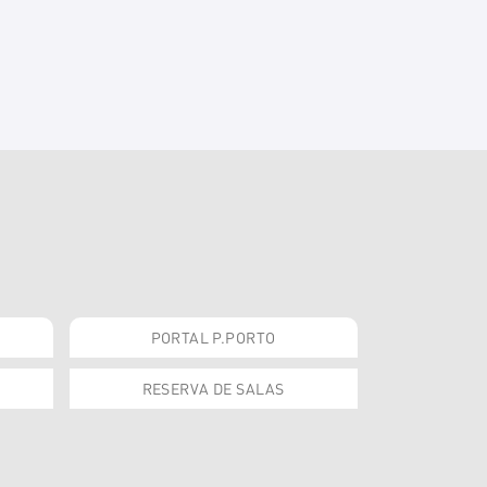
PORTAL P.PORTO
RESERVA DE SALAS