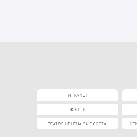
INTRANET
MOODLE
TEATRO HELENA SÁ E COSTA
CEN