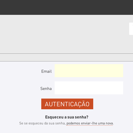
Email
Senha
Esqueceu a sua senha?
Se se esqueceu da sua senha,
podemos enviar-lhe uma nova
.