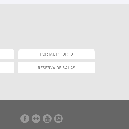
PORTAL P.PORTO
RESERVA DE SALAS